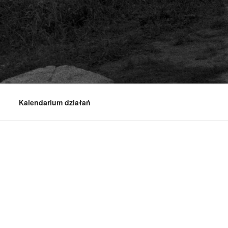
Kalendarium działań